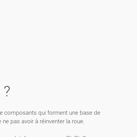
 ?
de composants qui forment une base de
e pas avoir à réinventer la roue.