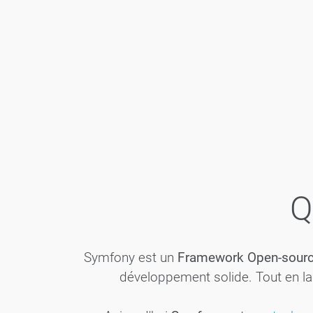
Q
Symfony est un
Framework Open-sourc
développement solide. Tout en la