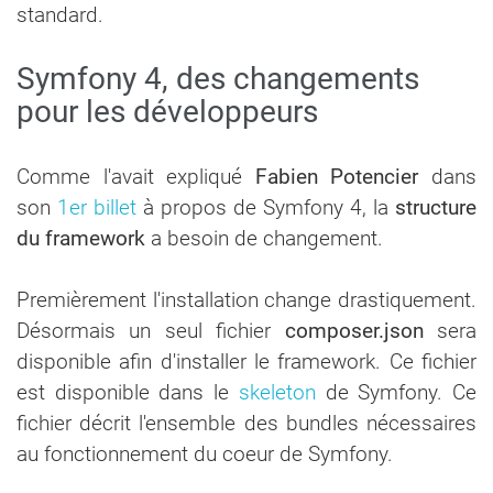
standard.
Symfony 4, des changements
pour les développeurs
Comme l'avait expliqué
Fabien Potencier
dans
son
1er billet
à propos de Symfony 4, la
structure
du framework
a besoin de changement.
Premièrement l'installation change drastiquement.
Désormais un seul fichier
composer.json
sera
disponible afin d'installer le framework. Ce fichier
est disponible dans le
skeleton
de Symfony. Ce
fichier décrit l'ensemble des bundles nécessaires
au fonctionnement du coeur de Symfony.