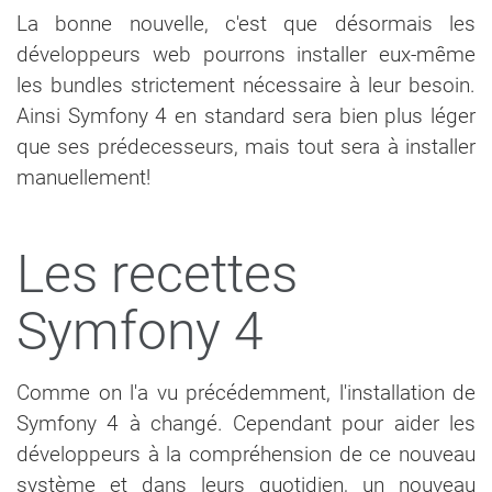
La bonne nouvelle, c'est que désormais les
développeurs web pourrons installer eux-même
les bundles strictement nécessaire à leur besoin.
Ainsi Symfony 4 en standard sera bien plus léger
que ses prédecesseurs, mais tout sera à installer
manuellement!
Les recettes
Symfony 4
Comme on l'a vu précédemment, l'installation de
Symfony 4 à changé. Cependant pour aider les
développeurs à la compréhension de ce nouveau
système et dans leurs quotidien, un nouveau