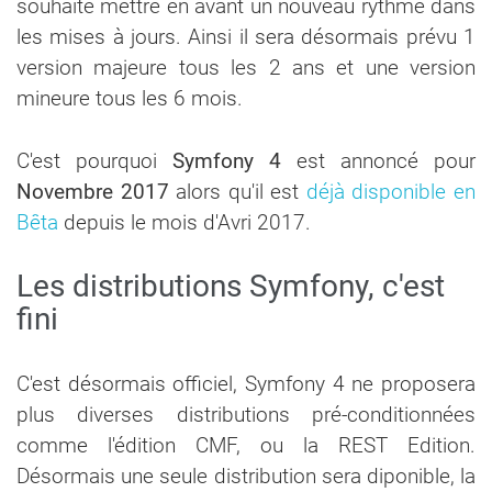
souhaité mettre en avant un nouveau rythme dans
les mises à jours. Ainsi il sera désormais prévu 1
version majeure tous les 2 ans et une version
mineure tous les 6 mois.
C'est pourquoi
Symfony 4
est annoncé pour
Novembre 2017
alors qu'il est
déjà disponible en
Bêta
depuis le mois d'Avri 2017.
Les distributions Symfony, c'est
fini
C'est désormais officiel, Symfony 4 ne proposera
plus diverses distributions pré-conditionnées
comme l'édition CMF, ou la REST Edition.
Désormais une seule distribution sera diponible, la