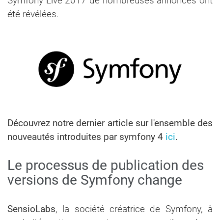
Symfony Live 2017 de nombreuses annonces ont
été révélées.
Découvrez notre dernier article sur l'ensemble des
nouveautés introduites par symfony 4
ici
.
Le processus de publication des
versions de Symfony change
SensioLabs
, la société créatrice de Symfony, à